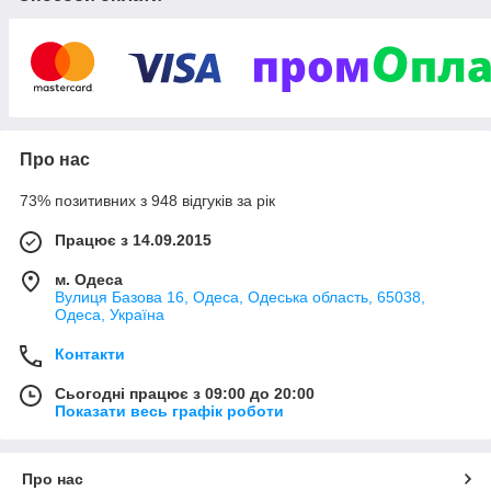
Про нас
73% позитивних з 948 відгуків за рік
Працює з 14.09.2015
м. Одеса
Вулиця Базова 16, Одеса, Одеська область, 65038,
Одеса, Україна
Контакти
Сьогодні працює з 09:00 до 20:00
Показати весь графік роботи
Про нас