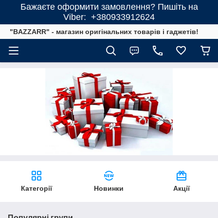
Бажаєте оформити замовлення? Пишіть на
Viber: +380933912624
"BAZZARR" - магазин оригінальних товарів і гаджетів!
Категорії
Новинки
Акції
Популярні групи