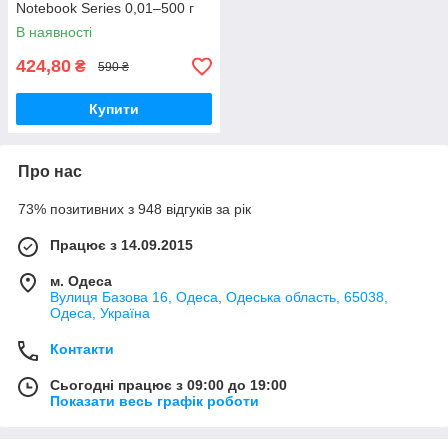
Notebook Series 0,01–500 г
В наявності
424,80
₴
590 ₴
Купити
Про нас
73% позитивних з 948 відгуків за рік
Працює з 14.09.2015
м. Одеса
Вулиця Базова 16, Одеса, Одеська область, 65038,
Одеса, Україна
Контакти
Сьогодні працює з 09:00 до 19:00
Показати весь графік роботи