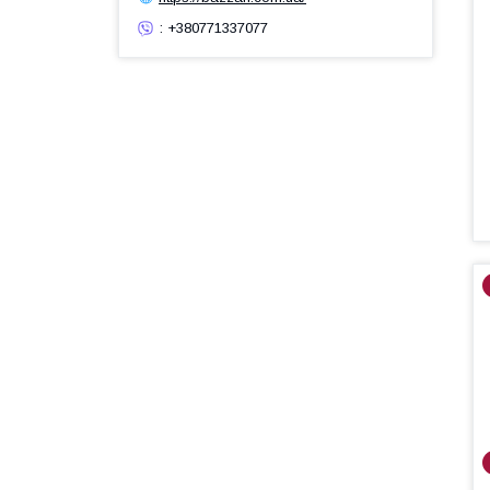
: +380771337077