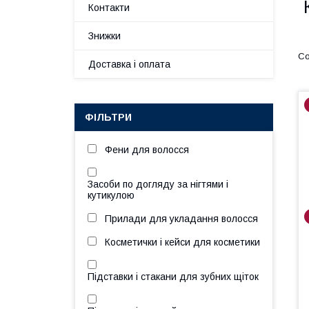
Контакти
Знижки
Доставка і оплата
ФІЛЬТРИ
Фени для волосся
Засоби по догляду за нігтями і
кутикулою
Прилади для укладання волосся
Косметички і кейси для косметики
Підставки і стакани для зубних щіток