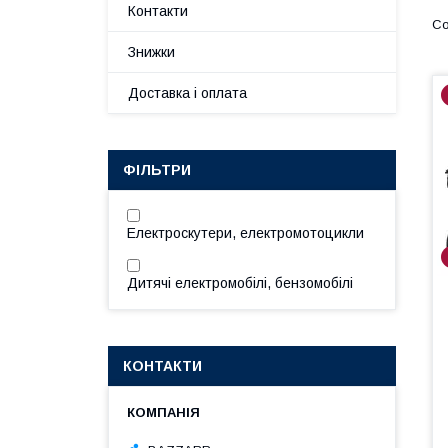
Контакти
Знижки
Доставка і оплата
ФІЛЬТРИ
Електроскутери, електромотоцикли
Дитячі електромобілі, бензомобілі
КОНТАКТИ