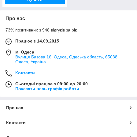
Про нас
73% позитивних з 948 відгуків за рік
Працює з 14.09.2015
м. Одеса
Вулиця Базова 16, Одеса, Одеська область, 65038,
Одеса, Україна
Контакти
Сьогодні працює з 09:00 до 20:00
Показати весь графік роботи
Про нас
Контакти