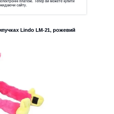
 електронні платежі. Тепер ви можете купити
окидаючи сайту.
 липучках Lindo LM-21, рожевий