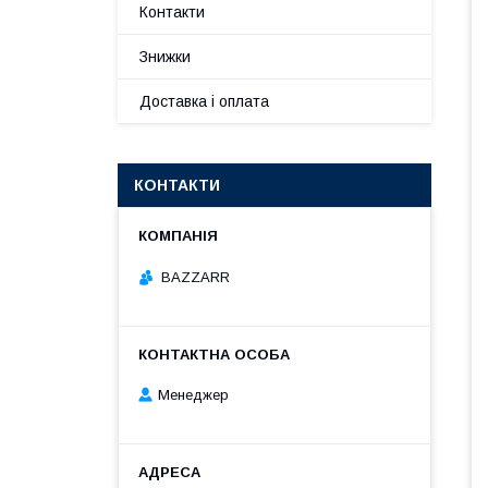
Контакти
Знижки
Доставка і оплата
КОНТАКТИ
BAZZARR
Менеджер