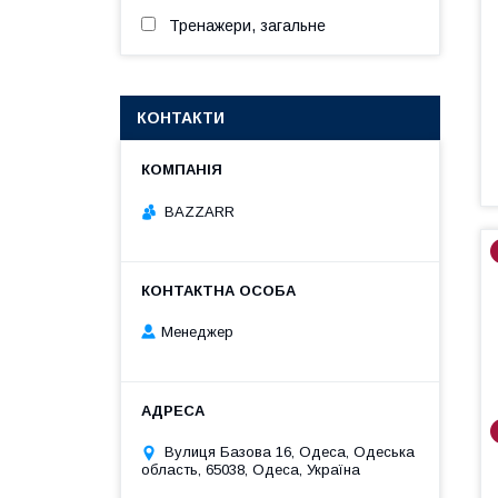
Тренажери, загальне
КОНТАКТИ
BAZZARR
Менеджер
Вулиця Базова 16, Одеса, Одеська
область, 65038, Одеса, Україна