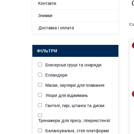
Контакти
Знижки
Доставка і оплата
ФІЛЬТРИ
Боксерські груші та снаряди
Еспандери
Маски, окуляри для плавання
Упори для віджимань
Гантелі, гирі, штанги та диски
Тренажери для пресу, гіперекстензії
Балансувальні, степ платформи