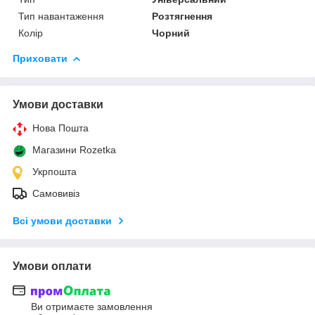
Тип навантаження
Розтягнення
Колір
Чорний
Приховати
Умови доставки
Нова Пошта
Магазини Rozetka
Укрпошта
Самовивіз
Всі умови доставки
Умови оплати
Ви отримаєте замовлення