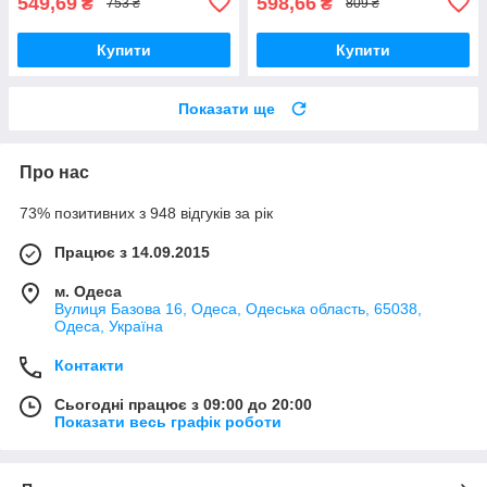
549,69
598,66
₴
₴
753 ₴
809 ₴
Купити
Купити
Показати ще
Про нас
73% позитивних з 948 відгуків за рік
Працює з 14.09.2015
м. Одеса
Вулиця Базова 16, Одеса, Одеська область, 65038,
Одеса, Україна
Контакти
Сьогодні працює з 09:00 до 20:00
Показати весь графік роботи