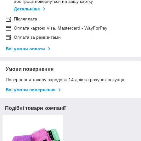
або гроші повернуться на вашу картку
Детальніше
Післяплата
Оплата картою Visa, Mastercard - WayForPay
Оплата за реквізитами
Всі умови оплати
Умови повернення
Повернення товару впродовж 14 днів за рахунок покупця
Всі умови повернення
Подібні товари компанії