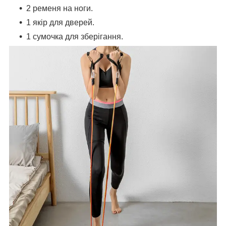
2 ременя на ноги.
1 якір для дверей.
1 сумочка для зберігання.