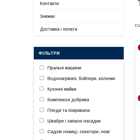
Контакти
Знижки
Доставка і оплата
ФІЛЬТРИ
Пральні машини
Водонагрівачі, бойлери, колонки
Кухонні мийки
Комплексні добрива
Пледи та покривала
Швабри і запасні насадки
Садові ножиці, секатори, ножі