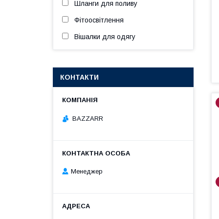
Шланги для поливу
Фітоосвітлення
Вішалки для одягу
КОНТАКТИ
BAZZARR
Менеджер