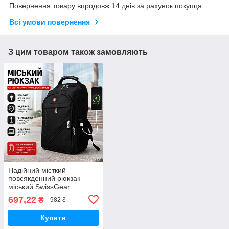
Повернення товару впродовж 14 днів за рахунок покупця
Всі умови повернення
З цим товаром також замовляють
Надійний місткий
повсякденний рюкзак
міський SwissGear
697,22
₴
982 ₴
Купити