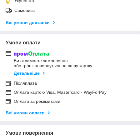
Укрпошта
Самовивіз
Всі умови доставки
Умови оплати
Ви отримаєте замовлення
або гроші повернуться на вашу картку
Детальніше
Післяплата
Оплата картою Visa, Mastercard - WayForPay
Оплата за реквізитами
Всі умови оплати
Умови повернення