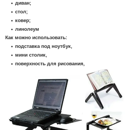
диван;
стол;
ковер;
линолеум
Как можно использовать:
подставка под ноутбук,
мини столик,
поверхность для рисования,