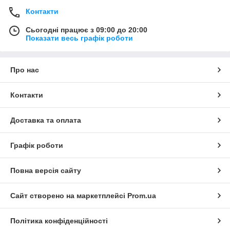
Контакти
Сьогодні працює з 09:00 до 20:00
Показати весь графік роботи
Про нас
Контакти
Доставка та оплата
Графік роботи
Повна версія сайту
Сайт створено на маркетплейсі
Prom.ua
Політика конфіденційності