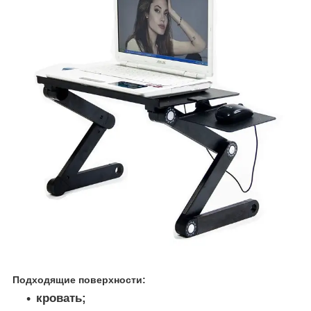
Подходящие поверхности:
кровать;