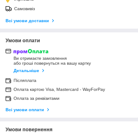
Самовивіз
Всі умови доставки
Умови оплати
Ви отримаєте замовлення
або гроші повернуться на вашу картку
Детальніше
Післяплата
Оплата картою Visa, Mastercard - WayForPay
Оплата за реквізитами
Всі умови оплати
Умови повернення