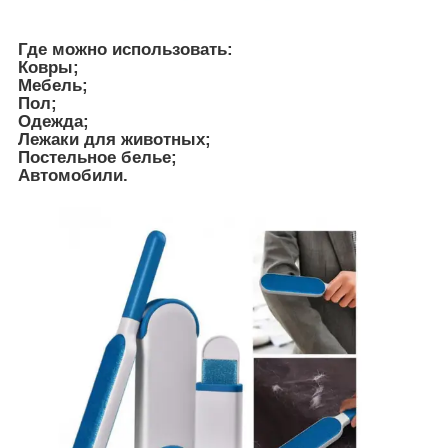
Где можно использовать:
Ковры;
Мебель;
Пол;
Одежда;
Лежаки для животных;
Постельное белье;
Автомобили.