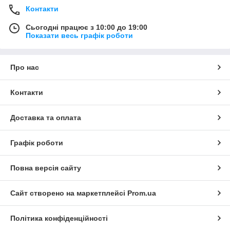
Контакти
Сьогодні працює з 10:00 до 19:00
Показати весь графік роботи
Про нас
Контакти
Доставка та оплата
Графік роботи
Повна версія сайту
Сайт створено на маркетплейсі
Prom.ua
Політика конфіденційності