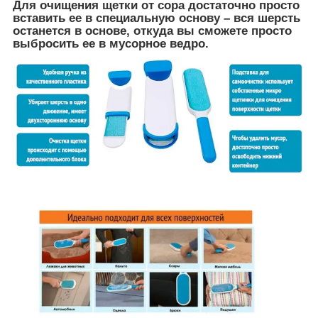
Для очищения щетки от сора достаточно просто
вставить ее в специальную основу – вся шерсть
останется в основе, откуда вы сможете просто
выбросить ее в мусорное ведро.