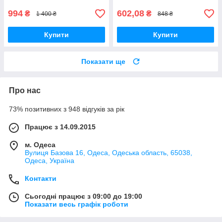
994
602,08
₴
₴
1 400 ₴
848 ₴
Купити
Купити
Показати ще
Про нас
73% позитивних з 948 відгуків за рік
Працює з 14.09.2015
м. Одеса
Вулиця Базова 16, Одеса, Одеська область, 65038,
Одеса, Україна
Контакти
Сьогодні працює з 09:00 до 19:00
Показати весь графік роботи