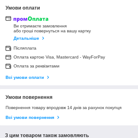
Умови оплати
Ви отримаєте замовлення
або гроші повернуться на вашу картку
Детальніше
Післяплата
Оплата картою Visa, Mastercard - WayForPay
Оплата за реквізитами
Всі умови оплати
Умови повернення
Повернення товару впродовж 14 днів за рахунок покупця
Всі умови повернення
З цим товаром також замовляють