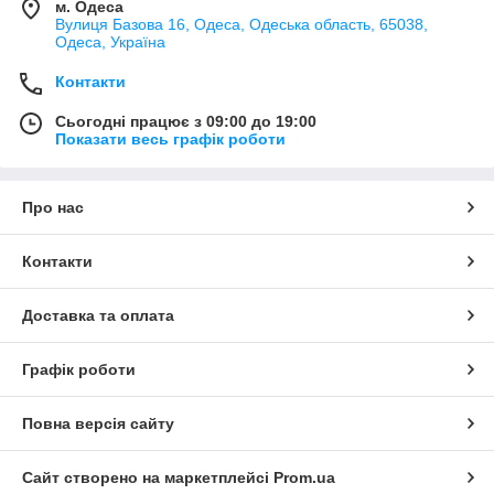
м. Одеса
Вулиця Базова 16, Одеса, Одеська область, 65038,
Одеса, Україна
Контакти
Сьогодні працює з 09:00 до 19:00
Показати весь графік роботи
Про нас
Контакти
Доставка та оплата
Графік роботи
Повна версія сайту
Сайт створено на маркетплейсі
Prom.ua