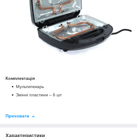
Комплектація
Мультипекарь
Змінні пластини – 6 шт
Приховати
Характеристики