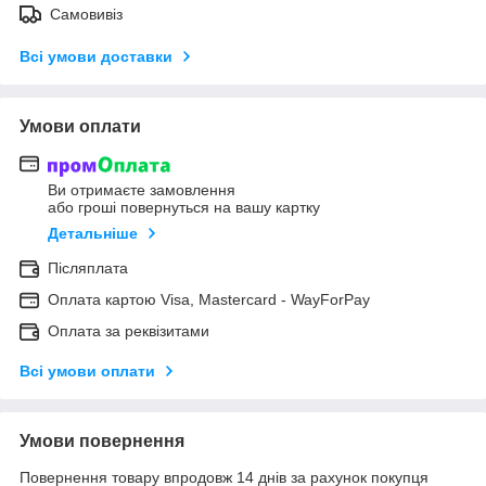
Самовивіз
Всі умови доставки
Умови оплати
Ви отримаєте замовлення
або гроші повернуться на вашу картку
Детальніше
Післяплата
Оплата картою Visa, Mastercard - WayForPay
Оплата за реквізитами
Всі умови оплати
Умови повернення
Повернення товару впродовж 14 днів за рахунок покупця