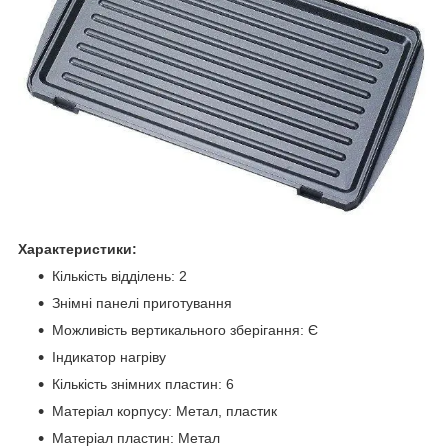
Характеристики:
Кількість відділень: 2
Знімні панелі приготування
Можливість вертикального зберігання: Є
Індикатор нагріву
Кількість знімних пластин: 6
Матеріал корпусу: Метал, пластик
Матеріал пластин: Метал