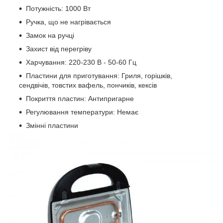
Потужність: 1000 Вт
Ручка, що не нагрівається
Замок на ручці
Захист від перегріву
Харчування: 220-230 В - 50-60 Гц
Пластини для приготування: Гриля, горішків,
сендвічів, товстих вафель, пончиків, кексів
Покриття пластин: Антипригарне
Регулювання температури: Немає
Змінні пластини