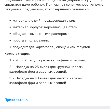
справится даже ребенок. Причем нет соприкосновения рук с
режущими предметами, это совершенно безопасно.
материал лезвий: нержавеющая сталь;
материал корпуса: нержавеющая сталь;
обладает компактными размерами;
проста в пользовании;
подходит для картофеля , овощей или фруктов.
Комплектация:
- Устройство для резки картофеля и овощей;
- Насадка на 25 ячеек для крупной нарезки
картофеля фри и вареных овощей;
- Насадка на 49 ячеек для мелкой нарезки
картофеля фри и вареных овощей.
Приховати