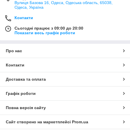
Вулиця Базова 16, Одеса, Одеська область, 65038,
Одеса, Україна
Контакти
Сьогодні працює з 09:00 до 20:00
Показати весь графік роботи
Про нас
Контакти
Доставка та оплата
Графік роботи
Повна версія сайту
Сайт створено на маркетплейсі
Prom.ua