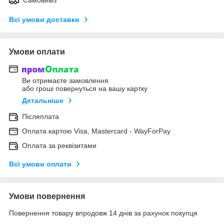
Всі умови доставки
Умови оплати
Ви отримаєте замовлення
або гроші повернуться на вашу картку
Детальніше
Післяплата
Оплата картою Visa, Mastercard - WayForPay
Оплата за реквізитами
Всі умови оплати
Умови повернення
Повернення товару впродовж 14 днів за рахунок покупця