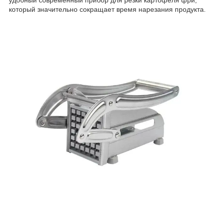
который значительно сокращает время нарезания продукта.