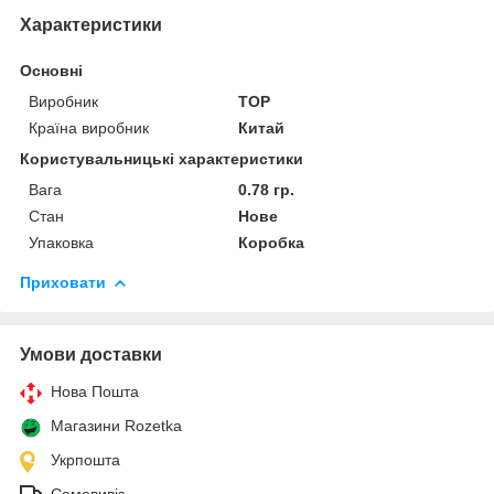
Характеристики
Основні
Виробник
TOP
Країна виробник
Китай
Користувальницькі характеристики
Вага
0.78 гр.
Стан
Нове
Упаковка
Коробка
Приховати
Умови доставки
Нова Пошта
Магазини Rozetka
Укрпошта
Самовивіз