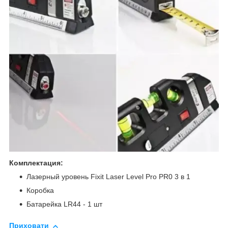
Комплектация:
Лазерный уровень Fixit Laser Level Pro PR0 3 в 1
Коробка
Батарейка LR44 - 1 шт
Приховати