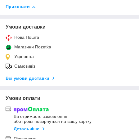
Приховати
Умови доставки
Нова Пошта
Магазини Rozetka
Укрпошта
Самовивіз
Всі умови доставки
Умови оплати
Ви отримаєте замовлення
або гроші повернуться на вашу картку
Детальніше
Післяплата