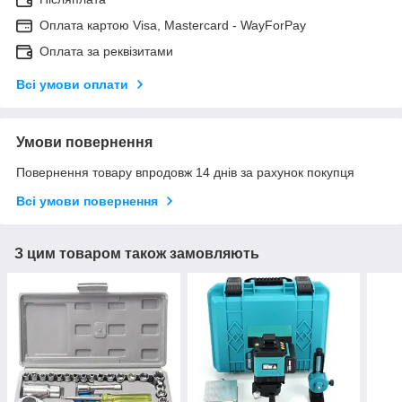
Оплата картою Visa, Mastercard - WayForPay
Оплата за реквізитами
Всі умови оплати
Умови повернення
Повернення товару впродовж 14 днів за рахунок покупця
Всі умови повернення
З цим товаром також замовляють