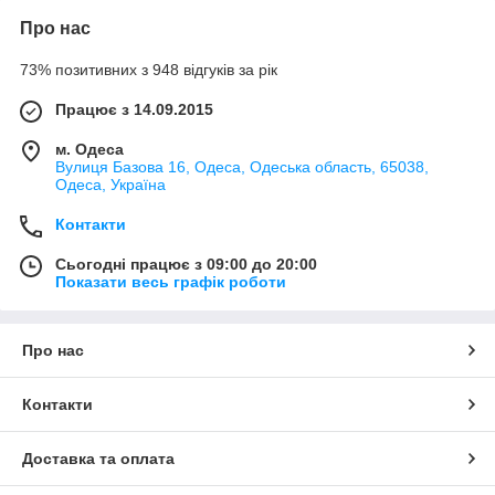
Про нас
73% позитивних з 948 відгуків за рік
Працює з 14.09.2015
м. Одеса
Вулиця Базова 16, Одеса, Одеська область, 65038,
Одеса, Україна
Контакти
Сьогодні працює з 09:00 до 20:00
Показати весь графік роботи
Про нас
Контакти
Доставка та оплата