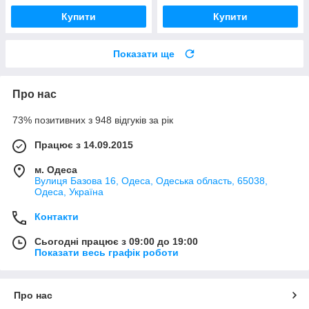
Купити
Купити
Показати ще
Про нас
73% позитивних з 948 відгуків за рік
Працює з 14.09.2015
м. Одеса
Вулиця Базова 16, Одеса, Одеська область, 65038,
Одеса, Україна
Контакти
Сьогодні працює з 09:00 до 19:00
Показати весь графік роботи
Про нас