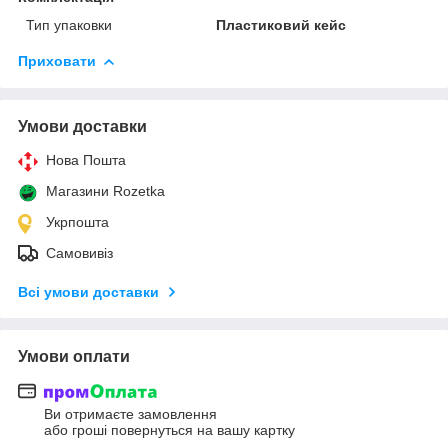
Тип упаковки
Пластиковий кейс
Приховати
Умови доставки
Нова Пошта
Магазини Rozetka
Укрпошта
Самовивіз
Всі умови доставки
Умови оплати
Ви отримаєте замовлення
або гроші повернуться на вашу картку