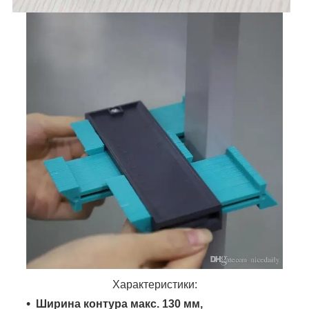
Характеристики:
Ширина контура макс. 130 мм,