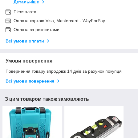
Детальніше
Післяплата
Оплата картою Visa, Mastercard - WayForPay
Оплата за реквізитами
Всі умови оплати
Умови повернення
Повернення товару впродовж 14 днів за рахунок покупця
Всі умови повернення
З цим товаром також замовляють