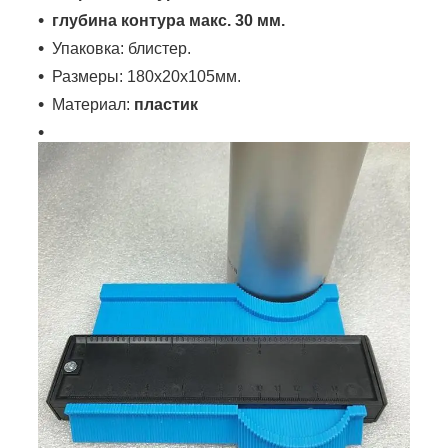
глубина контура макс. 30 мм.
Упаковка: блистер.
Размеры: 180х20х105мм.
Материал:
пластик