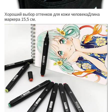
Хороший выбор оттенков для кожи человекаДлина
маркера 15,5 см.