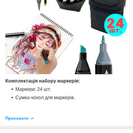
Комплектація набору маркерів:
Маркери: 24 шт;
Сумка-чохол для маркерів.
Приховати