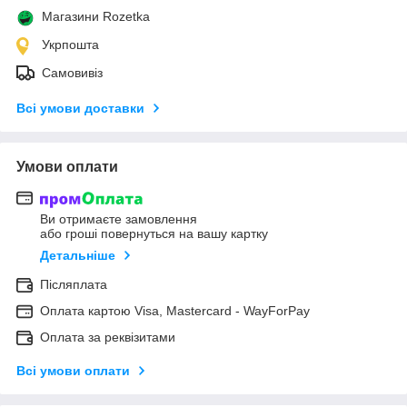
Магазини Rozetka
Укрпошта
Самовивіз
Всі умови доставки
Умови оплати
Ви отримаєте замовлення
або гроші повернуться на вашу картку
Детальніше
Післяплата
Оплата картою Visa, Mastercard - WayForPay
Оплата за реквізитами
Всі умови оплати