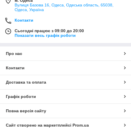
м. Одеса
Вулиця Базова 16, Одеса, Одеська область, 65038,
Одеса, Україна
Контакти
Сьогодні працює з 09:00 до 20:00
Показати весь графік роботи
Про нас
Контакти
Доставка та оплата
Графік роботи
Повна версія сайту
Сайт створено на маркетплейсі
Prom.ua