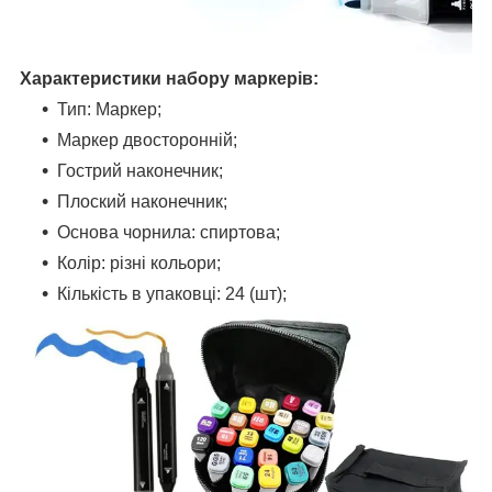
Характеристики набору маркерів:
Тип: Маркер;
Маркер двосторонній;
Гострий наконечник;
Плоский наконечник;
Основа чорнила: спиртова;
Колір: різні кольори;
Кількість в упаковці: 24 (шт);