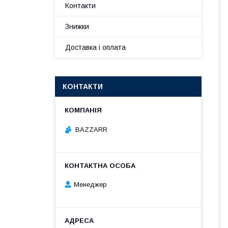
Контакти
Знижки
Доставка і оплата
КОНТАКТИ
BAZZARR
Менеджер