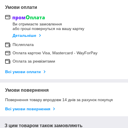
Умови оплати
Ви отримаєте замовлення
або гроші повернуться на вашу картку
Детальніше
Післяплата
Оплата картою Visa, Mastercard - WayForPay
Оплата за реквізитами
Всі умови оплати
Умови повернення
Повернення товару впродовж 14 днів за рахунок покупця
Всі умови повернення
З цим товаром також замовляють