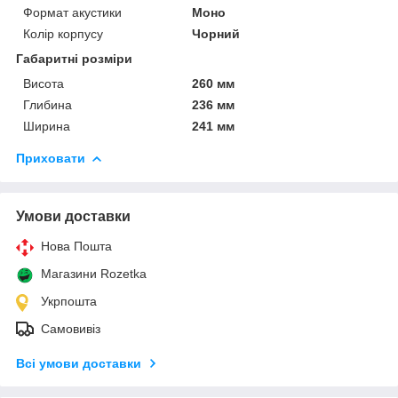
Формат акустики
Моно
Колір корпусу
Чорний
Габаритні розміри
Висота
260 мм
Глибина
236 мм
Ширина
241 мм
Приховати
Умови доставки
Нова Пошта
Магазини Rozetka
Укрпошта
Самовивіз
Всі умови доставки