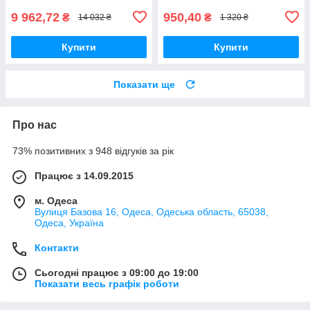
9 962,72
950,40
₴
₴
14 032 ₴
1 320 ₴
Купити
Купити
Показати ще
Про нас
73% позитивних з 948 відгуків за рік
Працює з 14.09.2015
м. Одеса
Вулиця Базова 16, Одеса, Одеська область, 65038,
Одеса, Україна
Контакти
Сьогодні працює з 09:00 до 19:00
Показати весь графік роботи