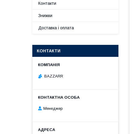
Контакти
Знижки
Доставка і оплата
КОНТАКТИ
BAZZARR
Менеджер