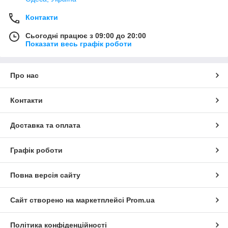
Контакти
Сьогодні працює з 09:00 до 20:00
Показати весь графік роботи
Про нас
Контакти
Доставка та оплата
Графік роботи
Повна версія сайту
Сайт створено на маркетплейсі
Prom.ua
Політика конфіденційності