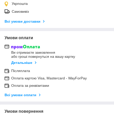
Укрпошта
Самовивіз
Всі умови доставки
Умови оплати
Ви отримаєте замовлення
або гроші повернуться на вашу картку
Детальніше
Післяплата
Оплата картою Visa, Mastercard - WayForPay
Оплата за реквізитами
Всі умови оплати
Умови повернення