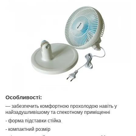
Особливості:
— забезпечить комфортною прохолодою навіть у
найзадушливішому та спекотному приміщенні
- форма підставки стійка
- компактний розмір