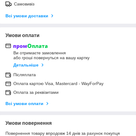
Самовивіз
Всі умови доставки
Умови оплати
Ви отримаєте замовлення
або гроші повернуться на вашу картку
Детальніше
Післяплата
Оплата картою Visa, Mastercard - WayForPay
Оплата за реквізитами
Всі умови оплати
Умови повернення
Повернення товару впродовж 14 днів за рахунок покупця