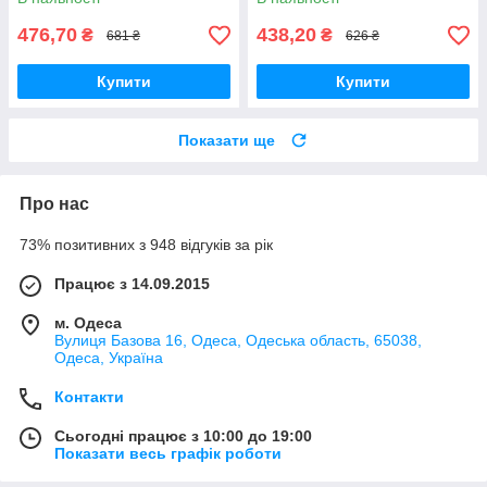
476,70
438,20
₴
₴
681 ₴
626 ₴
Купити
Купити
Показати ще
Про нас
73% позитивних з 948 відгуків за рік
Працює з 14.09.2015
м. Одеса
Вулиця Базова 16, Одеса, Одеська область, 65038,
Одеса, Україна
Контакти
Сьогодні працює з 10:00 до 19:00
Показати весь графік роботи