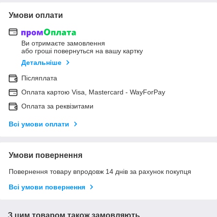
Умови оплати
Ви отримаєте замовлення
або гроші повернуться на вашу картку
Детальніше
Післяплата
Оплата картою Visa, Mastercard - WayForPay
Оплата за реквізитами
Всі умови оплати
Умови повернення
Повернення товару впродовж 14 днів за рахунок покупця
Всі умови повернення
З цим товаром також замовляють