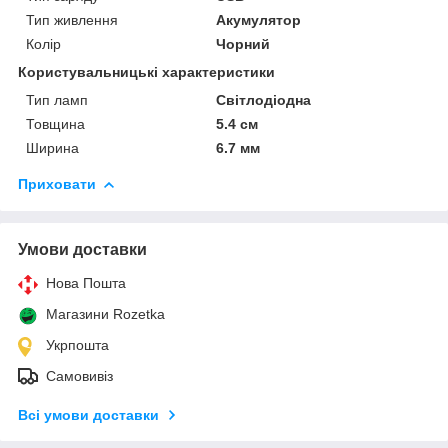
Тип живлення
Акумулятор
Колір
Чорний
Користувальницькі характеристики
Тип ламп
Світлодіодна
Товщина
5.4 см
Ширина
6.7 мм
Приховати
Умови доставки
Нова Пошта
Магазини Rozetka
Укрпошта
Самовивіз
Всі умови доставки