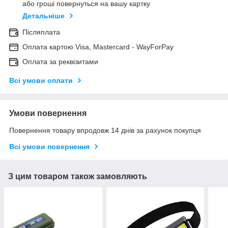
або гроші повернуться на вашу картку
Детальніше
Післяплата
Оплата картою Visa, Mastercard - WayForPay
Оплата за реквізитами
Всі умови оплати
Умови повернення
Повернення товару впродовж 14 днів за рахунок покупця
Всі умови повернення
З цим товаром також замовляють