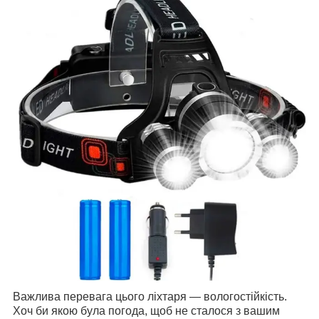
Важлива перевага цього ліхтаря — вологостійкість.
Хоч би якою була погода, щоб не сталося з вашим