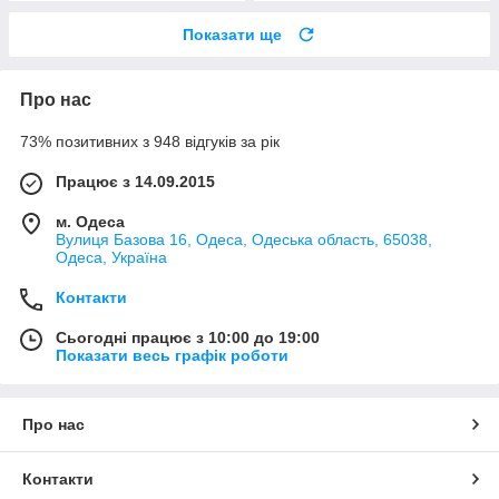
Показати ще
Про нас
73% позитивних з 948 відгуків за рік
Працює з 14.09.2015
м. Одеса
Вулиця Базова 16, Одеса, Одеська область, 65038,
Одеса, Україна
Контакти
Сьогодні працює з 10:00 до 19:00
Показати весь графік роботи
Про нас
Контакти