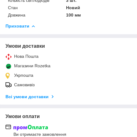
Кількість світлодіодів
3 шт.
Стан
Новий
Довжина
100 мм
Приховати
Умови доставки
Нова Пошта
Магазини Rozetka
Укрпошта
Самовивіз
Всі умови доставки
Умови оплати
Ви отримаєте замовлення