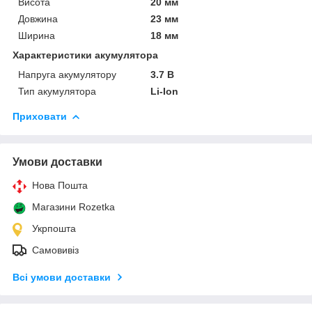
Висота
20 мм
Довжина
23 мм
Ширина
18 мм
Характеристики акумулятора
Напруга акумулятору
3.7 В
Тип акумулятора
Li-Ion
Приховати
Умови доставки
Нова Пошта
Магазини Rozetka
Укрпошта
Самовивіз
Всі умови доставки