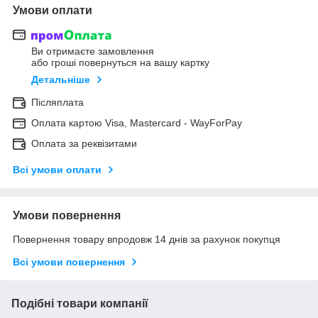
Умови оплати
Ви отримаєте замовлення
або гроші повернуться на вашу картку
Детальніше
Післяплата
Оплата картою Visa, Mastercard - WayForPay
Оплата за реквізитами
Всі умови оплати
Умови повернення
Повернення товару впродовж 14 днів за рахунок покупця
Всі умови повернення
Подібні товари компанії