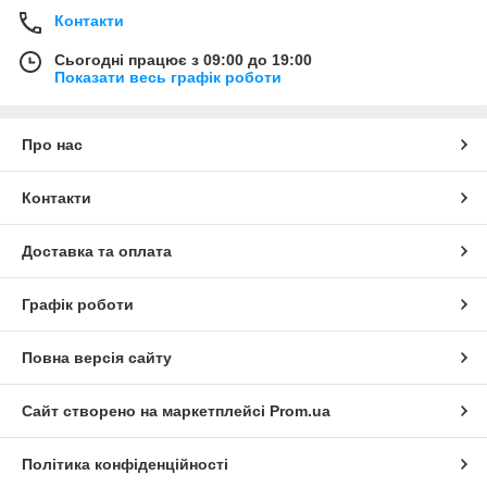
Контакти
Сьогодні працює з 09:00 до 19:00
Показати весь графік роботи
Про нас
Контакти
Доставка та оплата
Графік роботи
Повна версія сайту
Сайт створено на маркетплейсі
Prom.ua
Політика конфіденційності