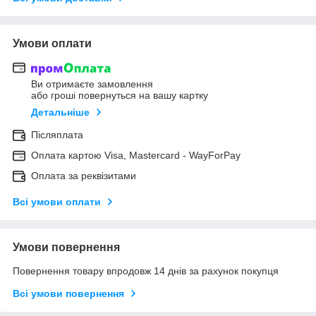
Умови оплати
Ви отримаєте замовлення
або гроші повернуться на вашу картку
Детальніше
Післяплата
Оплата картою Visa, Mastercard - WayForPay
Оплата за реквізитами
Всі умови оплати
Умови повернення
Повернення товару впродовж 14 днів за рахунок покупця
Всі умови повернення