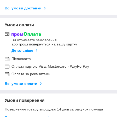
Всі умови доставки
Умови оплати
Ви отримаєте замовлення
або гроші повернуться на вашу картку
Детальніше
Післяплата
Оплата картою Visa, Mastercard - WayForPay
Оплата за реквізитами
Всі умови оплати
Умови повернення
Повернення товару впродовж 14 днів за рахунок покупця