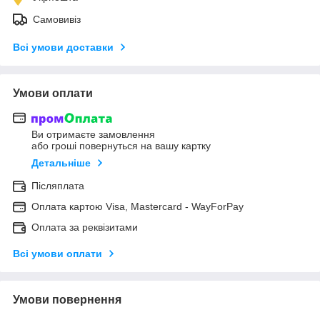
Самовивіз
Всі умови доставки
Умови оплати
Ви отримаєте замовлення
або гроші повернуться на вашу картку
Детальніше
Післяплата
Оплата картою Visa, Mastercard - WayForPay
Оплата за реквізитами
Всі умови оплати
Умови повернення