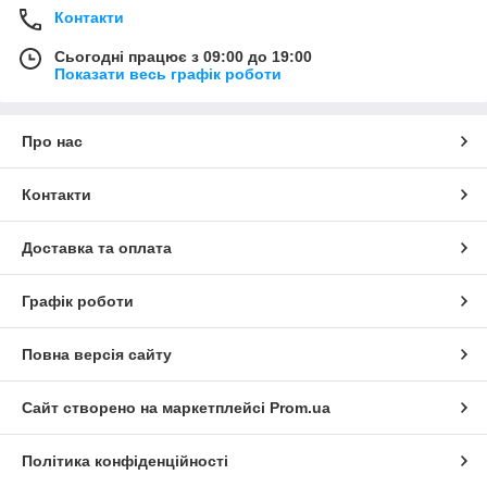
Контакти
Сьогодні працює з 09:00 до 19:00
Показати весь графік роботи
Про нас
Контакти
Доставка та оплата
Графік роботи
Повна версія сайту
Сайт створено на маркетплейсі
Prom.ua
Політика конфіденційності