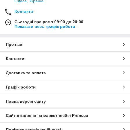
Одеса, Україна
Контакти
Сьогодні працює з 09:00 до 20:00
Показати весь графік роботи
Про нас
Контакти
Доставка та оплата
Графік роботи
Повна версія сайту
Сайт створено на маркетплейсі
Prom.ua
Політика конфіденційності