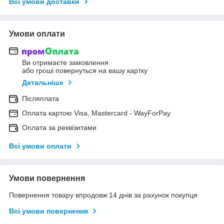
Всі умови доставки
Умови оплати
Ви отримаєте замовлення
або гроші повернуться на вашу картку
Детальніше
Післяплата
Оплата картою Visa, Mastercard - WayForPay
Оплата за реквізитами
Всі умови оплати
Умови повернення
Повернення товару впродовж 14 днів за рахунок покупця
Всі умови повернення