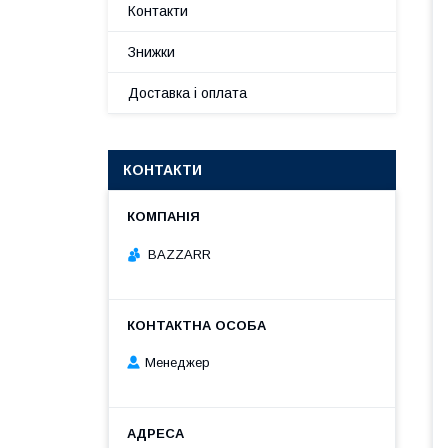
Контакти
Знижки
Доставка і оплата
КОНТАКТИ
BAZZARR
Менеджер