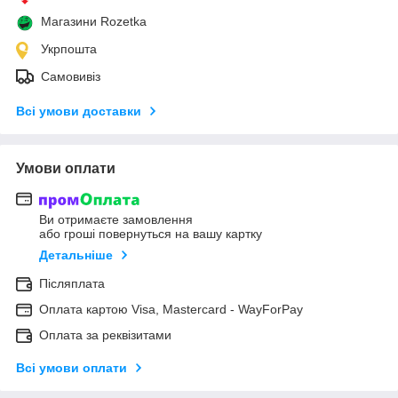
Магазини Rozetka
Укрпошта
Самовивіз
Всі умови доставки
Умови оплати
Ви отримаєте замовлення
або гроші повернуться на вашу картку
Детальніше
Післяплата
Оплата картою Visa, Mastercard - WayForPay
Оплата за реквізитами
Всі умови оплати