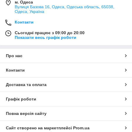
м. Одеса
Вулиця Базова 16, Одеса, Одеська область, 65038,
Одеса, Україна
Контакти
Сьогодні працює з 09:00 до 20:00
Показати весь графік роботи
Про нас
Контакти
Доставка та оплата
Графік роботи
Повна версія сайту
Сайт створено на маркетплейсі
Prom.ua