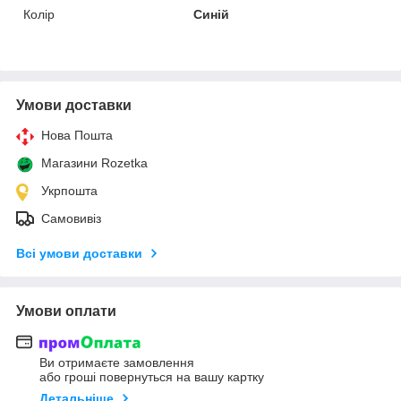
Колір
Синій
Умови доставки
Нова Пошта
Магазини Rozetka
Укрпошта
Самовивіз
Всі умови доставки
Умови оплати
Ви отримаєте замовлення
або гроші повернуться на вашу картку
Детальніше