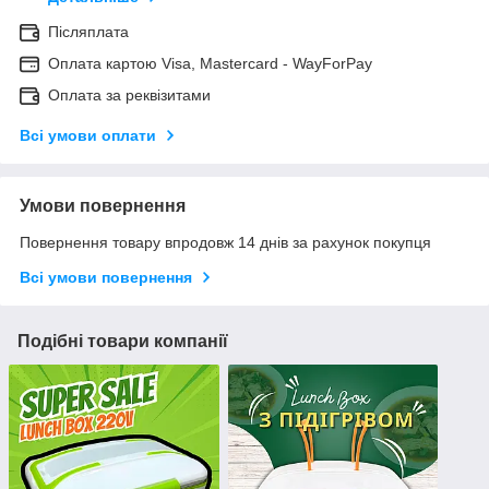
Післяплата
Оплата картою Visa, Mastercard - WayForPay
Оплата за реквізитами
Всі умови оплати
Умови повернення
Повернення товару впродовж 14 днів за рахунок покупця
Всі умови повернення
Подібні товари компанії