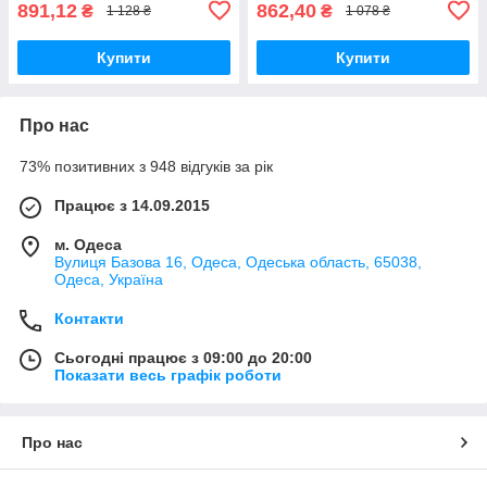
891,12
862,40
₴
₴
1 128 ₴
1 078 ₴
Купити
Купити
Про нас
73% позитивних з 948 відгуків за рік
Працює з 14.09.2015
м. Одеса
Вулиця Базова 16, Одеса, Одеська область, 65038,
Одеса, Україна
Контакти
Сьогодні працює з 09:00 до 20:00
Показати весь графік роботи
Про нас