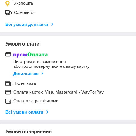
Укрпошта
Самовивіз
Всі умови доставки
Умови оплати
Ви отримаєте замовлення
або гроші повернуться на вашу картку
Детальніше
Післяплата
Оплата картою Visa, Mastercard - WayForPay
Оплата за реквізитами
Всі умови оплати
Умови повернення