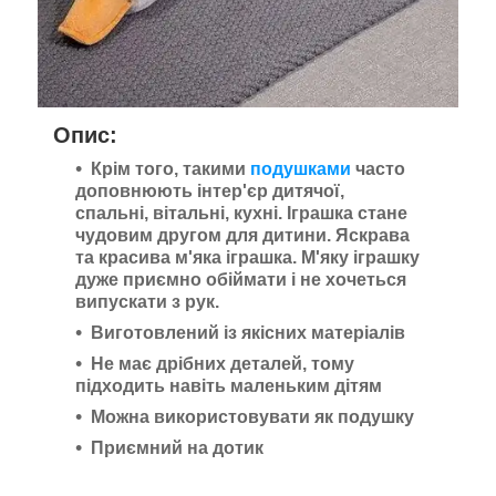
Опис:
Крім того, такими
подушками
часто
доповнюють інтер'єр дитячої,
спальні, вітальні, кухні. Іграшка стане
чудовим другом для дитини. Яскрава
та красива м'яка іграшка. М'яку іграшку
дуже приємно обіймати і не хочеться
випускати з рук.
Виготовлений із якісних матеріалів
Не має дрібних деталей, тому
підходить навіть маленьким дітям
Можна використовувати як подушку
Приємний на дотик