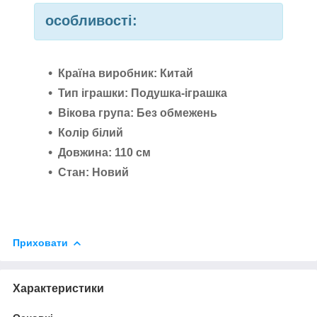
особливості:
Країна виробник: Китай
Тип іграшки: Подушка-іграшка
Вікова група: Без обмежень
Колір білий
Довжина: 110 см
Стан: Новий
Приховати
Характеристики