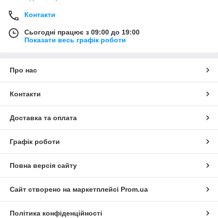
Контакти
Сьогодні працює з 09:00 до 19:00
Показати весь графік роботи
Про нас
Контакти
Доставка та оплата
Графік роботи
Повна версія сайту
Сайт створено на маркетплейсі
Prom.ua
Політика конфіденційності