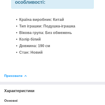
особливості:
Країна виробник: Китай
Тип іграшки: Подушка-іграшка
Вікова група: Без обмежень
Колір білий
Довжина: 190 см
Стан: Новий
Приховати
Характеристики
Основні