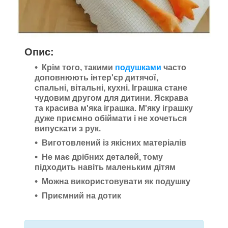
Опис:
Крім того, такими
подушками
часто
доповнюють інтер'єр дитячої,
спальні, вітальні, кухні. Іграшка стане
чудовим другом для дитини. Яскрава
та красива м'яка іграшка. М'яку іграшку
дуже приємно обіймати і не хочеться
випускати з рук.
Виготовлений із якісних матеріалів
Не має дрібних деталей, тому
підходить навіть маленьким дітям
Можна використовувати як подушку
Приємний на дотик