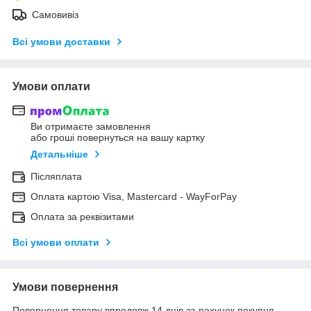
Самовивіз
Всі умови доставки
Умови оплати
Ви отримаєте замовлення
або гроші повернуться на вашу картку
Детальніше
Післяплата
Оплата картою Visa, Mastercard - WayForPay
Оплата за реквізитами
Всі умови оплати
Умови повернення
Повернення товару впродовж 14 днів за рахунок покупця