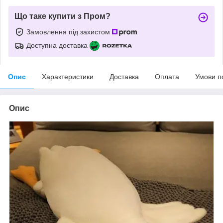
Що таке купити з Пром?
Замовлення під захистом
Доступна доставка
Опис
Характеристики
Доставка
Оплата
Умови п
Опис