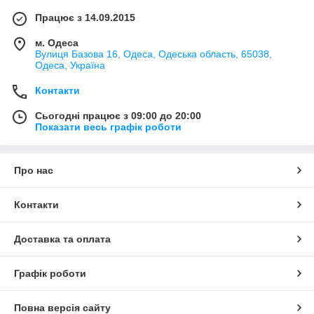
Працює з 14.09.2015
м. Одеса
Вулиця Базова 16, Одеса, Одеська область, 65038,
Одеса, Україна
Контакти
Сьогодні працює з 09:00 до 20:00
Показати весь графік роботи
Про нас
Контакти
Доставка та оплата
Графік роботи
Повна версія сайту