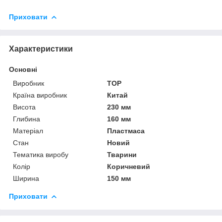
Приховати
Характеристики
Основні
Виробник
TOP
Країна виробник
Китай
Висота
230 мм
Глибина
160 мм
Матеріал
Пластмаса
Стан
Новий
Тематика виробу
Тварини
Колір
Коричневий
Ширина
150 мм
Приховати