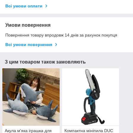
Всі умови оплати
Умови повернення
Повернення товару впродовж 14 днів за рахунок покупця
Всі умови повернення
З цим товаром також замовляють
Акула м'яка іграшка для
Компактна мініпила DUC