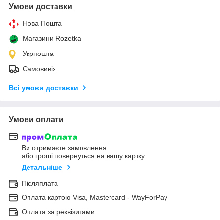
Умови доставки
Нова Пошта
Магазини Rozetka
Укрпошта
Самовивіз
Всі умови доставки
Умови оплати
Ви отримаєте замовлення
або гроші повернуться на вашу картку
Детальніше
Післяплата
Оплата картою Visa, Mastercard - WayForPay
Оплата за реквізитами