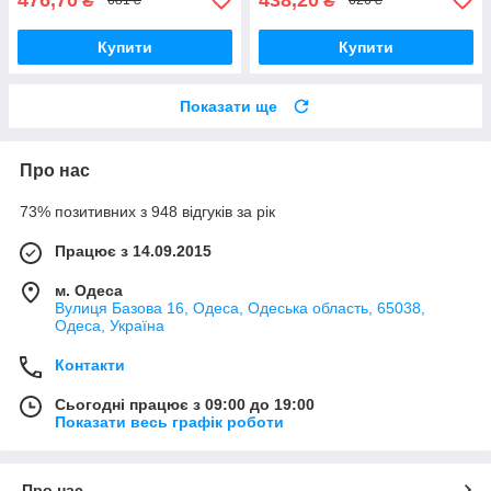
₴
₴
681 ₴
626 ₴
Купити
Купити
Показати ще
Про нас
73% позитивних з 948 відгуків за рік
Працює з 14.09.2015
м. Одеса
Вулиця Базова 16, Одеса, Одеська область, 65038,
Одеса, Україна
Контакти
Сьогодні працює з 09:00 до 19:00
Показати весь графік роботи
Про нас