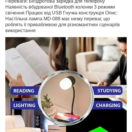
Переваги: Бездротова зарядка для телефону
Наявність вбудованої Bluetooth колонки 3 режими
свічення Працює від USB Гнучка конструкція Опис:
Настільна лампа MD-088 має низку переваг, що
роблять її привабливою для різноманітних сценаріїв
використання