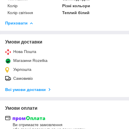
Колір
Різні кольори
Колір світіння
Теплий білий
Приховати
Умови доставки
Нова Пошта
Магазини Rozetka
Укрпошта
Самовивіз
Всі умови доставки
Умови оплати
Ви отримаєте замовлення