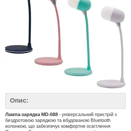
Опис:
Лампа-зарядка MD-088
- універсальний пристрій з
бездротовою зарядкою та вбудованою Bluetooth
колонкою, що забезпечує комфортне освітлення