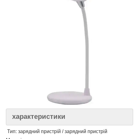
характеристики
Тип: зарядний пристрій / зарядний пристрій