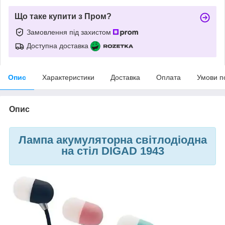
Що таке купити з Пром?
Замовлення під захистом
Доступна доставка
Опис
Характеристики
Доставка
Оплата
Умови п
Опис
Лампа акумуляторна світлодіодна
на стіл DIGAD 1943