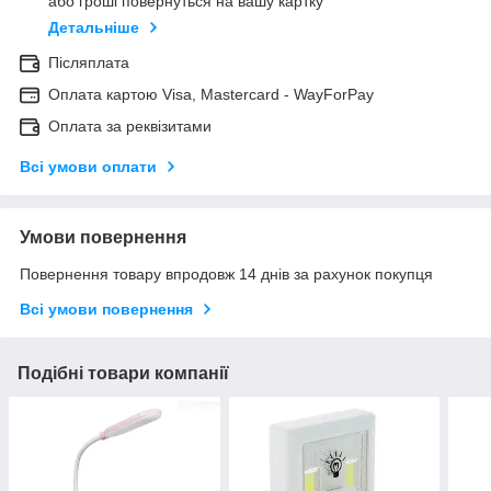
або гроші повернуться на вашу картку
Детальніше
Післяплата
Оплата картою Visa, Mastercard - WayForPay
Оплата за реквізитами
Всі умови оплати
Умови повернення
Повернення товару впродовж 14 днів за рахунок покупця
Всі умови повернення
Подібні товари компанії