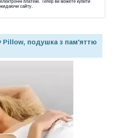
 електронні платежі. Тепер ви можете купити
окидаючи сайту.
Pillow, подушка з пам'яттю