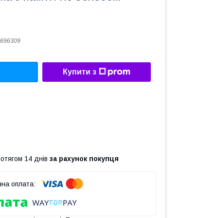
696309
Купити з
ротягом 14 днів
за рахунок покупця