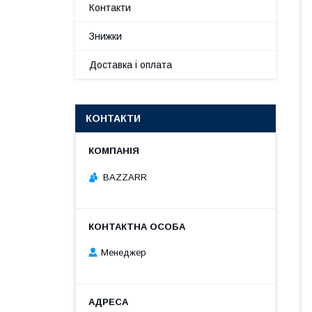
Контакти
Знижки
Доставка і оплата
КОНТАКТИ
BAZZARR
Менеджер