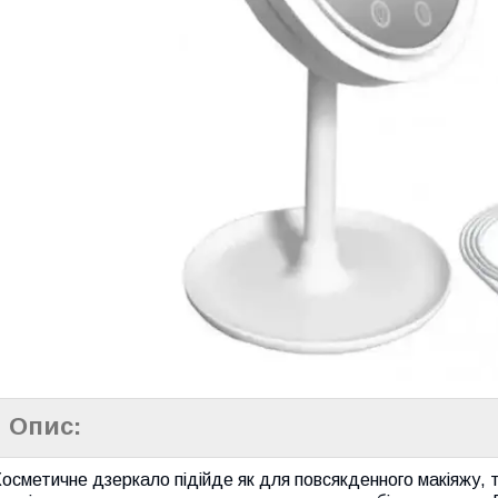
Опис:
осметичне дзеркало підійде як для повсякденного макіяжу, т