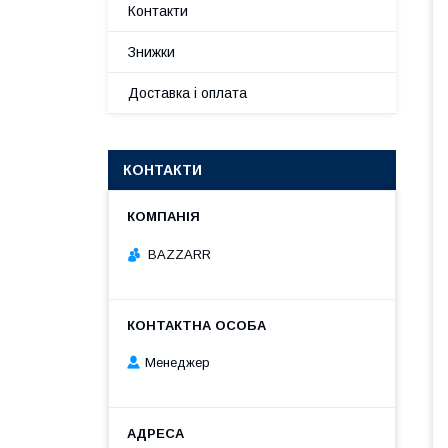
Контакти
Знижки
Доставка і оплата
КОНТАКТИ
BAZZARR
Менеджер