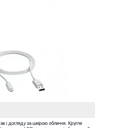
ак і догляду за шкірою обличчя. Кругле