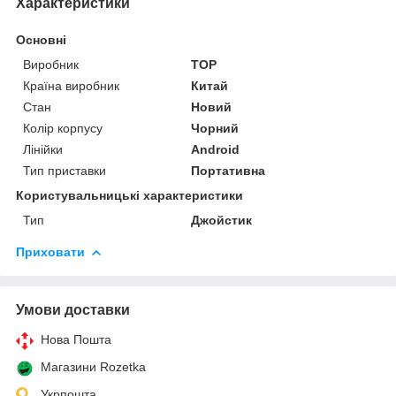
Характеристики
Основні
Виробник
TOP
Країна виробник
Китай
Стан
Новий
Колір корпусу
Чорний
Лінійки
Android
Тип приставки
Портативна
Користувальницькі характеристики
Тип
Джойстик
Приховати
Умови доставки
Нова Пошта
Магазини Rozetka
Укрпошта