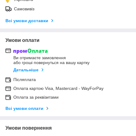
Самовивіз
Всі умови доставки
Умови оплати
Ви отримаєте замовлення
або гроші повернуться на вашу картку
Детальніше
Післяплата
Оплата картою Visa, Mastercard - WayForPay
Оплата за реквізитами
Всі умови оплати
Умови повернення