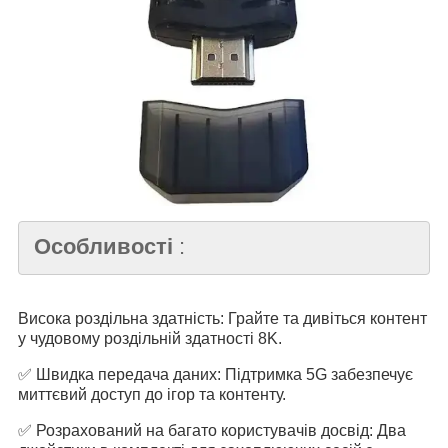
Особливості
:
Висока роздільна здатність: Грайте та дивіться контент
у чудовому роздільній здатності 8K.
✅ Швидка передача даних: Підтримка 5G забезпечує
миттєвий доступ до ігор та контенту.
✅ Розрахований на багато користувачів досвід: Два