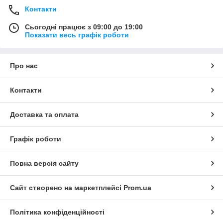
Контакти
Сьогодні працює з 09:00 до 19:00
Показати весь графік роботи
Про нас
Контакти
Доставка та оплата
Графік роботи
Повна версія сайту
Сайт створено на маркетплейсі
Prom.ua
Політика конфіденційності