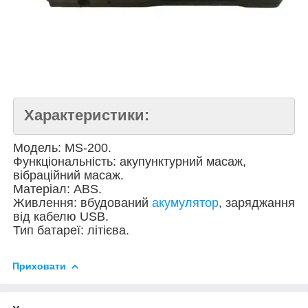
Характеристики
:
Модель: MS-200.
Функціональність: акупунктурний масаж,
вібраційний масаж.
Матеріал: ABS.
Живлення: вбудований
акумулятор
, заряджання
від кабелю USB.
Тип батареї: літієва.
Приховати