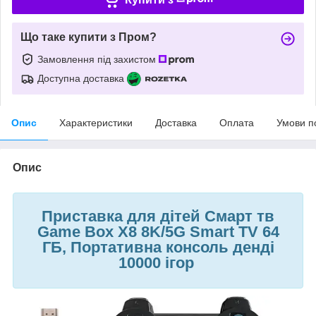
Що таке купити з Пром?
Замовлення під захистом
Доступна доставка
Опис
Характеристики
Доставка
Оплата
Умови п
Опис
Приставка для дітей Смарт тв
Game Box X8 8K/5G Smart TV 64
ГБ, Портативна консоль денді
10000 ігор