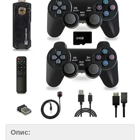
Опис: