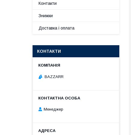
Контакти
Знижки
Доставка і оплата
КОНТАКТИ
BAZZARR
Менеджер