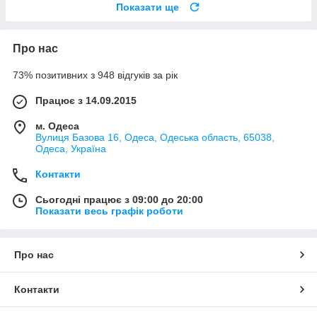
Показати ще
Про нас
73% позитивних з 948 відгуків за рік
Працює з 14.09.2015
м. Одеса
Вулиця Базова 16, Одеса, Одеська область, 65038,
Одеса, Україна
Контакти
Сьогодні працює з 09:00 до 20:00
Показати весь графік роботи
Про нас
Контакти