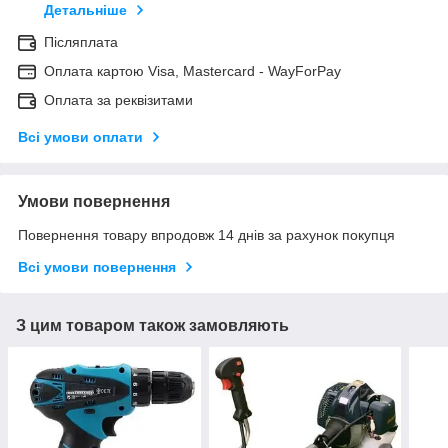
Детальніше
Післяплата
Оплата картою Visa, Mastercard - WayForPay
Оплата за реквізитами
Всі умови оплати
Умови повернення
Повернення товару впродовж 14 днів за рахунок покупця
Всі умови повернення
З цим товаром також замовляють