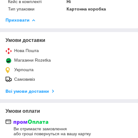
Кейс в комплекті
Ні
Тип упаковки
Картонна коробка
Приховати
Умови доставки
Нова Пошта
Магазини Rozetka
Укрпошта
Самовивіз
Всі умови доставки
Умови оплати
Ви отримаєте замовлення
або гроші повернуться на вашу картку