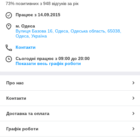
73% позитивних з 948 відгуків за рік
Працює з 14.09.2015
м. Одеса
Вулиця Базова 16, Одеса, Одеська область, 65038,
Одеса, Україна
Контакти
Сьогодні працює з 09:00 до 20:00
Показати весь графік роботи
Про нас
Контакти
Доставка та оплата
Графік роботи