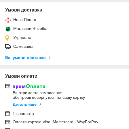
Умови доставки
Нова Пошта
Магазини Rozetka
Укрпошта
Самовивіз
Всі умови доставки
Умови оплати
Ви отримаєте замовлення
або гроші повернуться на вашу картку
Детальніше
Післяплата
Оплата картою Visa, Mastercard - WayForPay