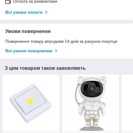
Оплата за реквізитами
Всі умови оплати
Умови повернення
Повернення товару впродовж 14 днів за рахунок покупця
Всі умови повернення
З цим товаром також замовляють