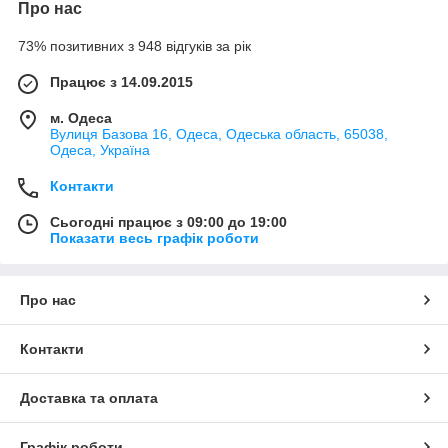
Про нас
73% позитивних з 948 відгуків за рік
Працює з 14.09.2015
м. Одеса
Вулиця Базова 16, Одеса, Одеська область, 65038,
Одеса, Україна
Контакти
Сьогодні працює з 09:00 до 19:00
Показати весь графік роботи
Про нас
Контакти
Доставка та оплата
Графік роботи