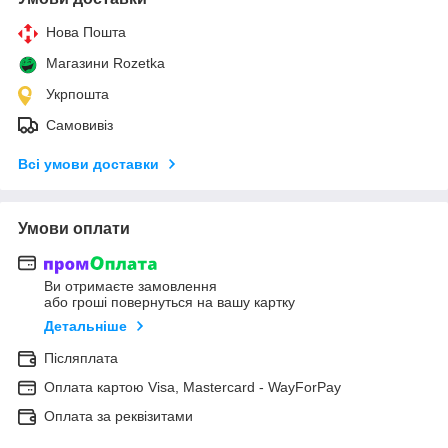
Нова Пошта
Магазини Rozetka
Укрпошта
Самовивіз
Всі умови доставки
Умови оплати
Ви отримаєте замовлення
або гроші повернуться на вашу картку
Детальніше
Післяплата
Оплата картою Visa, Mastercard - WayForPay
Оплата за реквізитами