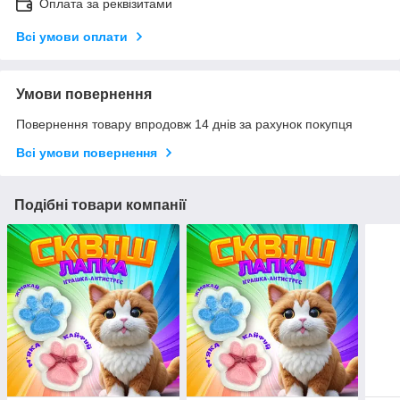
Оплата за реквізитами
Всі умови оплати
Умови повернення
Повернення товару впродовж 14 днів за рахунок покупця
Всі умови повернення
Подібні товари компанії