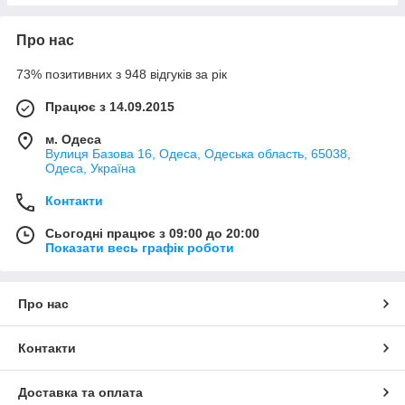
Про нас
73% позитивних з 948 відгуків за рік
Працює з 14.09.2015
м. Одеса
Вулиця Базова 16, Одеса, Одеська область, 65038,
Одеса, Україна
Контакти
Сьогодні працює з 09:00 до 20:00
Показати весь графік роботи
Про нас
Контакти
Доставка та оплата