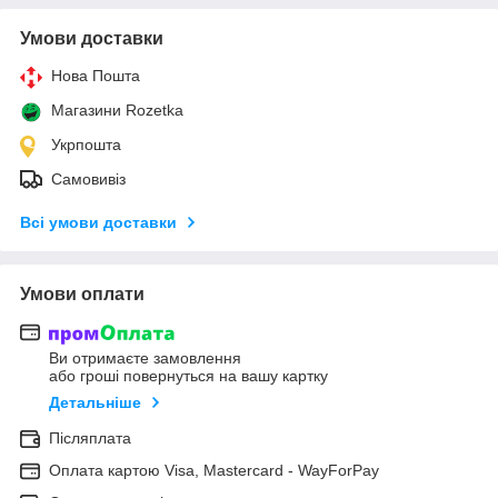
Умови доставки
Нова Пошта
Магазини Rozetka
Укрпошта
Самовивіз
Всі умови доставки
Умови оплати
Ви отримаєте замовлення
або гроші повернуться на вашу картку
Детальніше
Післяплата
Оплата картою Visa, Mastercard - WayForPay