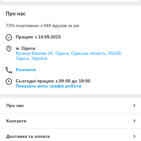
Про нас
73% позитивних з 948 відгуків за рік
Працює з 14.09.2015
м. Одеса
Вулиця Базова 16, Одеса, Одеська область, 65038,
Одеса, Україна
Контакти
Сьогодні працює з 09:00 до 19:00
Показати весь графік роботи
Про нас
Контакти
Доставка та оплата