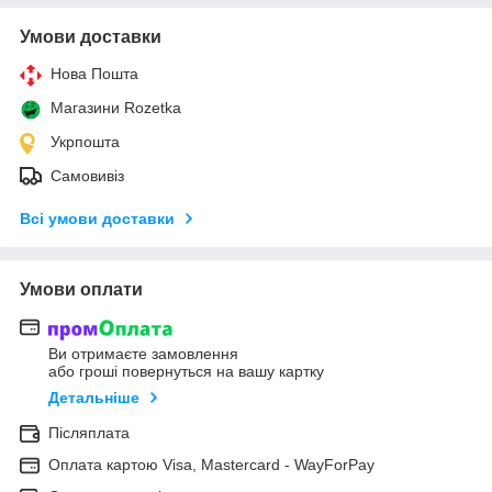
Умови доставки
Нова Пошта
Магазини Rozetka
Укрпошта
Самовивіз
Всі умови доставки
Умови оплати
Ви отримаєте замовлення
або гроші повернуться на вашу картку
Детальніше
Післяплата
Оплата картою Visa, Mastercard - WayForPay