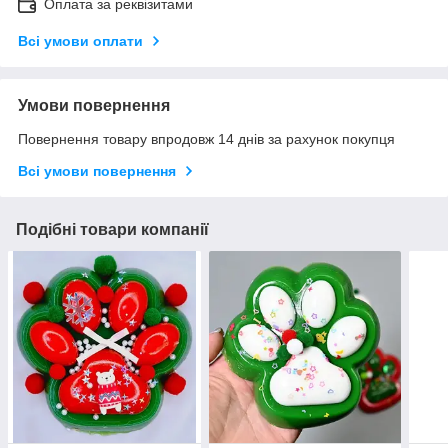
Оплата за реквізитами
Всі умови оплати
Умови повернення
Повернення товару впродовж 14 днів за рахунок покупця
Всі умови повернення
Подібні товари компанії