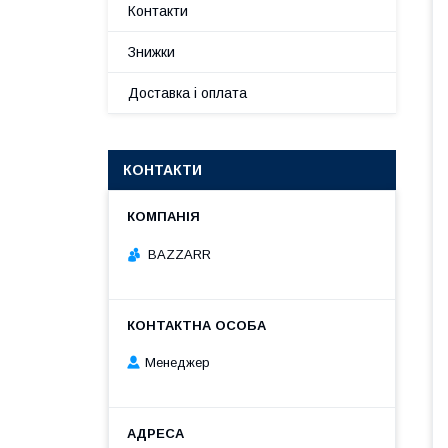
Контакти
Знижки
Доставка і оплата
КОНТАКТИ
BAZZARR
Менеджер