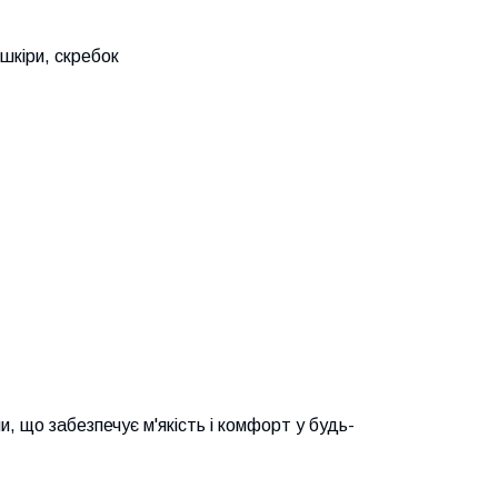
 шкіри, скребок
, що забезпечує м'якість і комфорт у будь-