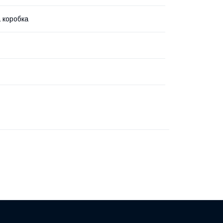
 коробка