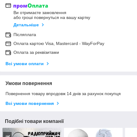
Ви отримаєте замовлення
або гроші повернуться на вашу картку
Детальніше
Післяплата
Оплата картою Visa, Mastercard - WayForPay
Оплата за реквізитами
Всі умови оплати
Умови повернення
Повернення товару впродовж 14 днів за рахунок покупця
Всі умови повернення
Подібні товари компанії