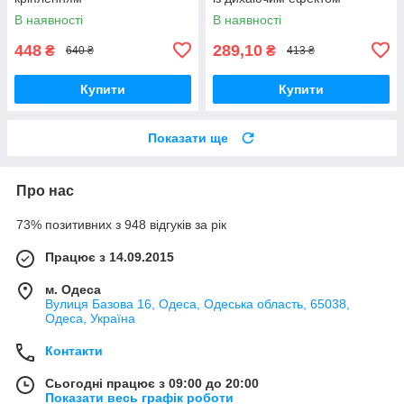
В наявності
В наявності
448
289,10
₴
₴
640 ₴
413 ₴
Купити
Купити
Показати ще
Про нас
73% позитивних з 948 відгуків за рік
Працює з 14.09.2015
м. Одеса
Вулиця Базова 16, Одеса, Одеська область, 65038,
Одеса, Україна
Контакти
Сьогодні працює з 09:00 до 20:00
Показати весь графік роботи