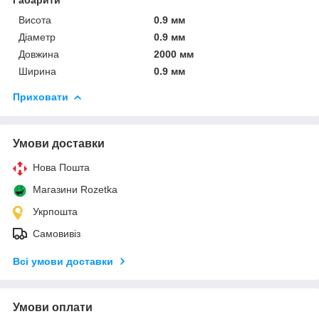
Висота
0.9 мм
Діаметр
0.9 мм
Довжина
2000 мм
Ширина
0.9 мм
Приховати
Умови доставки
Нова Пошта
Магазини Rozetka
Укрпошта
Самовивіз
Всі умови доставки
Умови оплати