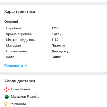
Характеристики
Основні
Виробник
TOP
Країна виробник
Китай
Кількість відділень
6-10
Матеріал
Пластик
Призначення
Для одягу
Колір
Білий
Приховати
Умови доставки
Нова Пошта
Магазини Rozetka
Укрпошта