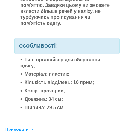
пом'яттю. Завдяки цьому ви зможете
вкласти більше речей у валізу, не
турбуючись про псування чи
пом'ятість одягу.
особливості:
Тип: органайзер для зберігання
одягу;
Матеріал: пластик;
Кількість відділень: 10 прим;
Колір: прозорий;
Довжина: 34 см;
Ширина: 29.5 см.
Приховати