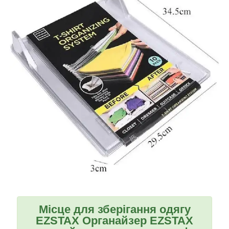
Місце для зберігання одягу
EZSTAX Органайзер EZSTAX