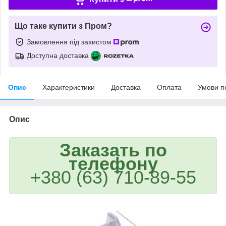
Що таке купити з Пром?
Замовлення під захистом
Доступна доставка
Опис
Характеристики
Доставка
Оплата
Умови п
Опис
Заказать по
телефону
+380 (63) 710-89-55