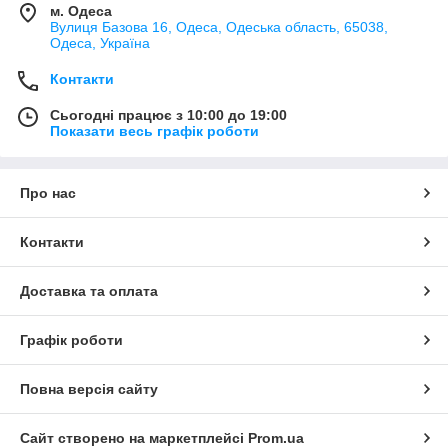
м. Одеса
Вулиця Базова 16, Одеса, Одеська область, 65038,
Одеса, Україна
Контакти
Сьогодні працює з 10:00 до 19:00
Показати весь графік роботи
Про нас
Контакти
Доставка та оплата
Графік роботи
Повна версія сайту
Сайт створено на маркетплейсі
Prom.ua