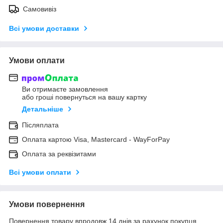
Самовивіз
Всі умови доставки
Умови оплати
Ви отримаєте замовлення
або гроші повернуться на вашу картку
Детальніше
Післяплата
Оплата картою Visa, Mastercard - WayForPay
Оплата за реквізитами
Всі умови оплати
Умови повернення
Повернення товару впродовж 14 днів за рахунок покупця