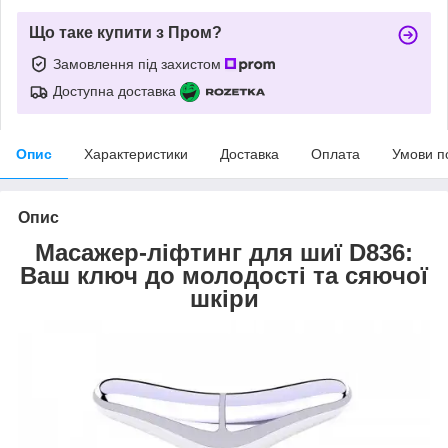
Що таке купити з Пром?
Замовлення під захистом
Доступна доставка
Опис
Характеристики
Доставка
Оплата
Умови п
Опис
Масажер-ліфтинг для шиї D836:
Ваш ключ до молодості та сяючої
шкіри