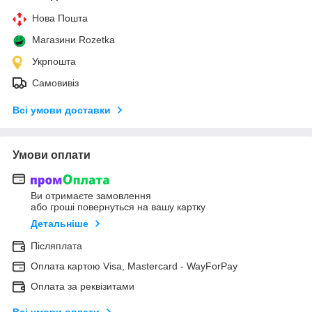
Нова Пошта
Магазини Rozetka
Укрпошта
Самовивіз
Всі умови доставки
Умови оплати
Ви отримаєте замовлення
або гроші повернуться на вашу картку
Детальніше
Післяплата
Оплата картою Visa, Mastercard - WayForPay
Оплата за реквізитами
Всі умови оплати