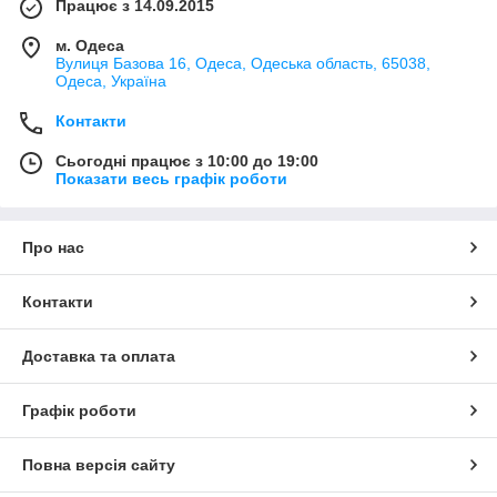
Працює з 14.09.2015
м. Одеса
Вулиця Базова 16, Одеса, Одеська область, 65038,
Одеса, Україна
Контакти
Сьогодні працює з 10:00 до 19:00
Показати весь графік роботи
Про нас
Контакти
Доставка та оплата
Графік роботи
Повна версія сайту