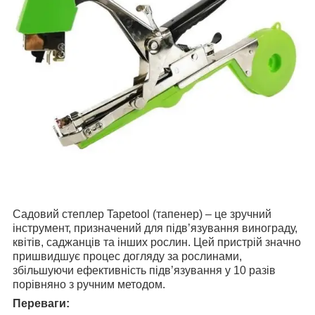
Садовий степлер Tapetool (тапенер) – це зручний
інструмент, призначений для підв’язування винограду,
квітів, саджанців та інших рослин. Цей пристрій значно
пришвидшує процес догляду за рослинами,
збільшуючи ефективність підв’язування у 10 разів
порівняно з ручним методом.
Переваги: