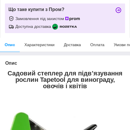
Що таке купити з Пром?
Замовлення під захистом
Доступна доставка
Опис
Характеристики
Доставка
Оплата
Умови п
Опис
Садовий степлер для підв’язування
рослин Tapetool для винограду,
овочів і квітів