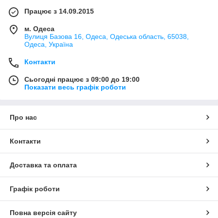
Працює з 14.09.2015
м. Одеса
Вулиця Базова 16, Одеса, Одеська область, 65038,
Одеса, Україна
Контакти
Сьогодні працює з 09:00 до 19:00
Показати весь графік роботи
Про нас
Контакти
Доставка та оплата
Графік роботи
Повна версія сайту