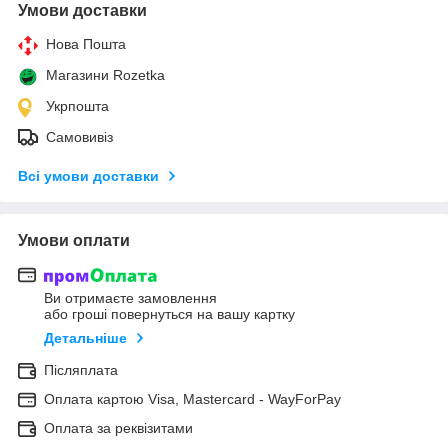
Умови доставки
Нова Пошта
Магазини Rozetka
Укрпошта
Самовивіз
Всі умови доставки
Умови оплати
Ви отримаєте замовлення
або гроші повернуться на вашу картку
Детальніше
Післяплата
Оплата картою Visa, Mastercard - WayForPay
Оплата за реквізитами